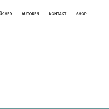
ÜCHER
AUTOREN
KONTAKT
SHOP