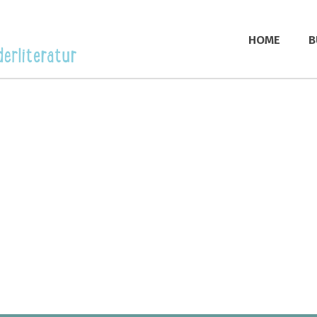
HOME
B