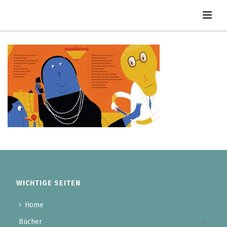
WICHTIGE SEITEN
Home
Bücher