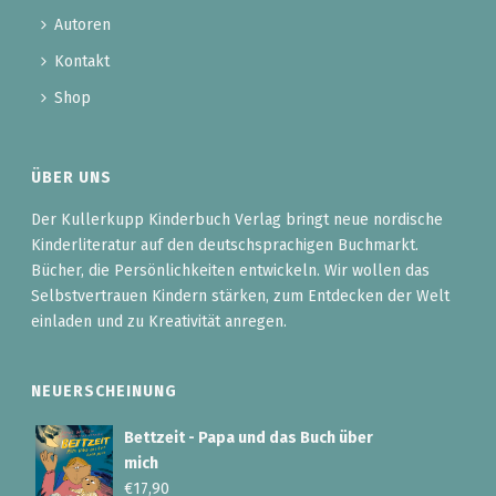
Autoren
Kontakt
Shop
ÜBER UNS
Der Kullerkupp Kinderbuch Verlag bringt neue nordische
Kinderliteratur auf den deutschsprachigen Buchmarkt.
Bücher, die Persönlichkeiten entwickeln. Wir wollen das
Selbstvertrauen Kindern stärken, zum Entdecken der Welt
einladen und zu Kreativität anregen.
NEUERSCHEINUNG
Bettzeit - Papa und das Buch über
mich
€
17,90