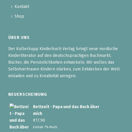
Kontakt
Shop
ÜBER UNS
Der Kullerkupp Kinderbuch Verlag bringt neue nordische
Kinderliteratur auf den deutschsprachigen Buchmarkt.
Bücher, die Persönlichkeiten entwickeln. Wir wollen das
Selbstvertrauen Kindern stärken, zum Entdecken der Welt
einladen und zu Kreativität anregen.
NEUERSCHEINUNG
Bettzeit - Papa und das Buch über
mich
€
17,90
Enthält 7% MwSt.