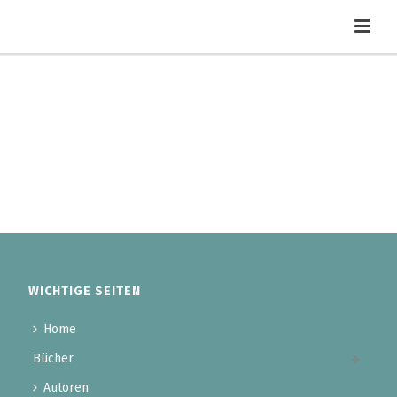
WICHTIGE SEITEN
Home
Bücher
Autoren