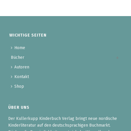
WICHTIGE SEITEN
Home
Bücher
Autoren
Kontakt
Shop
ÜBER UNS
Der Kullerkupp Kinderbuch Verlag bringt neue nordische
Kinderliteratur auf den deutschsprachigen Buchmarkt.