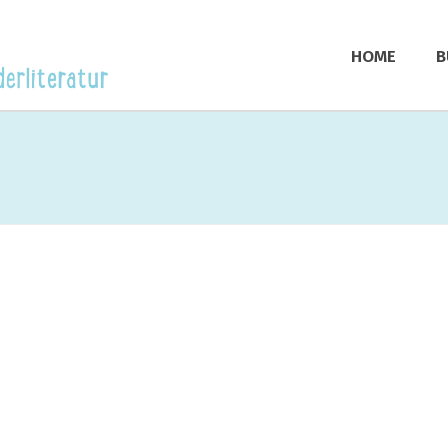
HOME
B