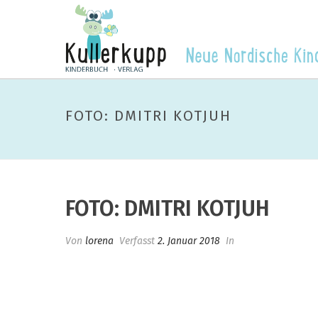
FOTO: DMITRI KOTJUH
FOTO: DMITRI KOTJUH
Von
lorena
Verfasst
2. Januar 2018
In