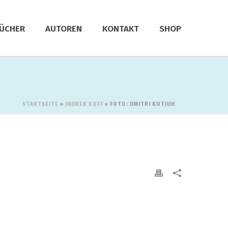
ÜCHER
AUTOREN
KONTAKT
SHOP
STARTSEITE
»
INDREK KOFF
»
FOTO: DMITRI KOTJUH