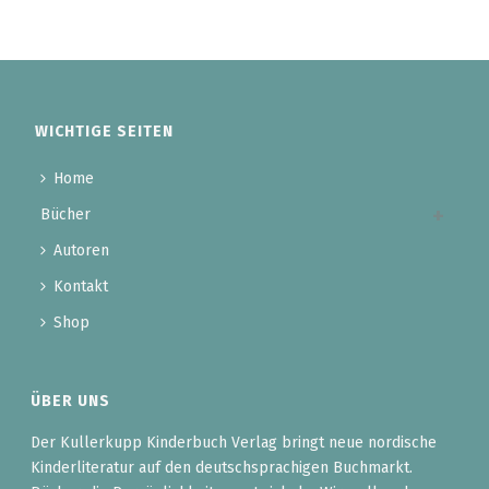
WICHTIGE SEITEN
Home
Bücher
Autoren
Kontakt
Shop
ÜBER UNS
Der Kullerkupp Kinderbuch Verlag bringt neue nordische
Kinderliteratur auf den deutschsprachigen Buchmarkt.