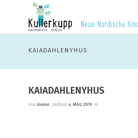
KAIADAHLENYHUS
KAIADAHLENYHUS
Von
lorena
Verfasst
4. März 2019
In