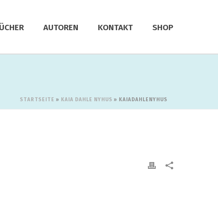
ÜCHER
AUTOREN
KONTAKT
SHOP
STARTSEITE
»
KAIA DAHLE NYHUS
»
KAIADAHLENYHUS