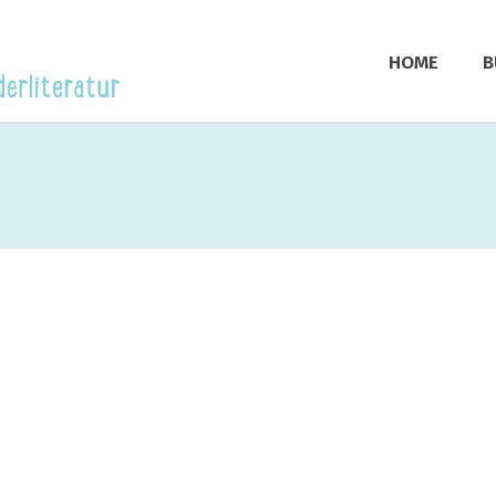
HOME
B